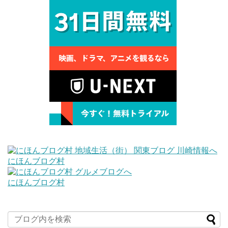
にほんブログ村
にほんブログ村