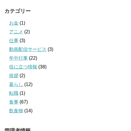
カテゴリー
お金
(1)
アニメ
(2)
仕事
(3)
動画配信サービス
(3)
年中行事
(22)
役に立つ情報
(38)
挨拶
(2)
暮らし
(12)
転職
(1)
食事
(67)
飲食物
(14)
管理者情報