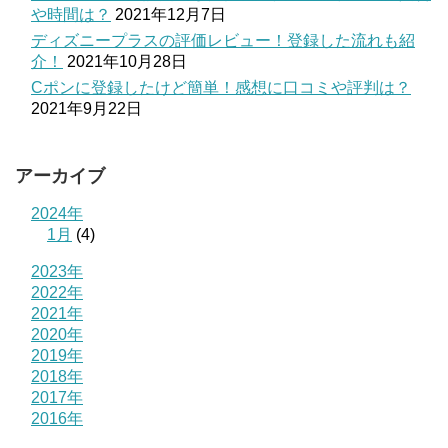
や時間は？
2021年12月7日
ディズニープラスの評価レビュー！登録した流れも紹
介！
2021年10月28日
Cポンに登録したけど簡単！感想に口コミや評判は？
2021年9月22日
アーカイブ
2024年
1月
(4)
2023年
2022年
2021年
2020年
2019年
2018年
2017年
2016年