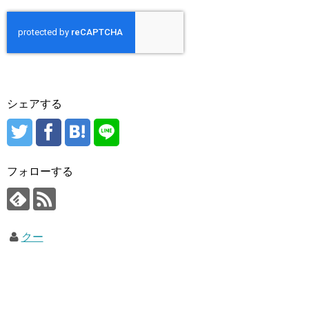
シェアする
フォローする
クー