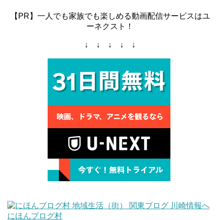
【PR】一人でも家族でも楽しめる動画配信サービスはユ
ーネクスト！
↓ ↓ ↓ ↓ ↓
にほんブログ村