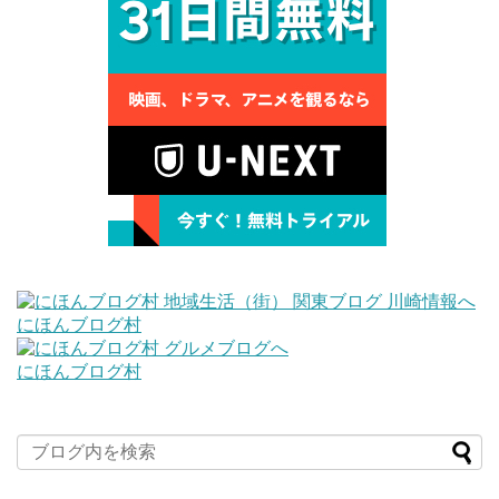
にほんブログ村
にほんブログ村