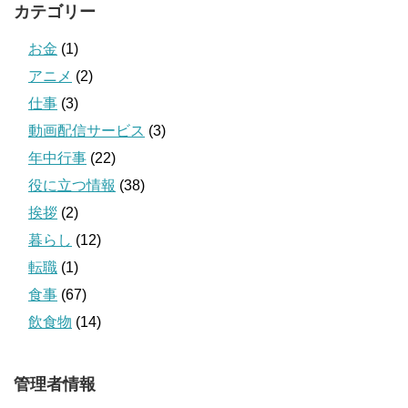
カテゴリー
お金
(1)
アニメ
(2)
仕事
(3)
動画配信サービス
(3)
年中行事
(22)
役に立つ情報
(38)
挨拶
(2)
暮らし
(12)
転職
(1)
食事
(67)
飲食物
(14)
管理者情報