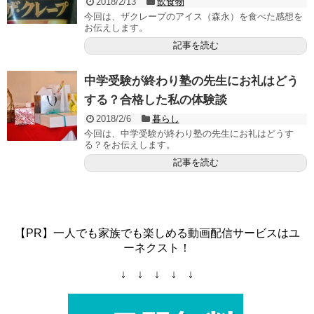
2018/2/13
飲食物
今回は、ザクレープのアイス（森永）を食べた感想を
お伝えします。
記事を読む
中学受験が終わり塾の先生にお礼はどう
する？合格した私の体験談
2018/2/6
暮らし
今回は、中学受験が終わり塾の先生にお礼はどうす
る？をお伝えします。
記事を読む
【PR】一人でも家族でも楽しめる動画配信サービスはユ
ーネクスト！
↓ ↓ ↓ ↓ ↓