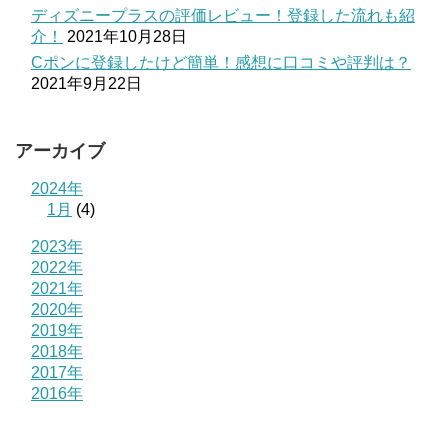
ディズニープラスの評価レビュー！登録した流れも紹
介！
2021年10月28日
Cポンに登録したけど簡単！感想に口コミや評判は？
2021年9月22日
アーカイブ
2024年
1月
(4)
2023年
2022年
2021年
2020年
2019年
2018年
2017年
2016年