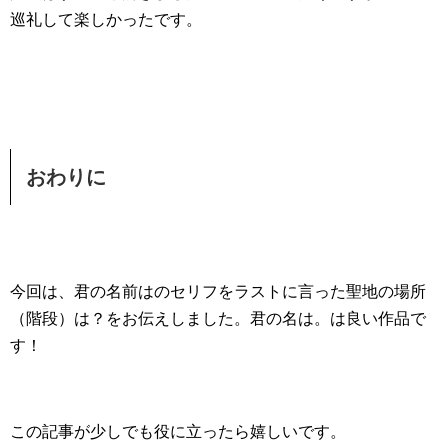
巡礼して楽しかったです。
おわりに
今回は、君の名前はのセリフをラストに言った聖地の場所
（階段）は？をお伝えしました。君の名は。は良い作品で
す！
この記事が少しでも役に立ったら嬉しいです。