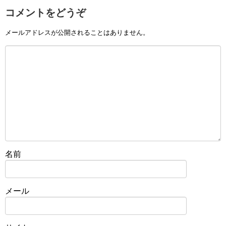
コメントをどうぞ
メールアドレスが公開されることはありません。
名前
メール