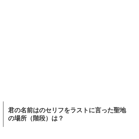
君の名前はのセリフをラストに言った聖地
の場所（階段）は？