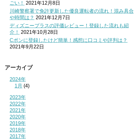
ごい！
2021年12月8日
川崎警察署で免許更新した優良運転者の流れ！混み具合
や時間は？
2021年12月7日
ディズニープラスの評価レビュー！登録した流れも紹
介！
2021年10月28日
Cポンに登録したけど簡単！感想に口コミや評判は？
2021年9月22日
アーカイブ
2024年
1月
(4)
2023年
2022年
2021年
2020年
2019年
2018年
2017年