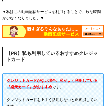
▼私はこの動画配信サービスを利用することで、暇な時間
が少なくなりました。▼
【PR】私も利用しているおすすめクレジッ
トカード
クレジットカードがない場合、私がよく利用している
『楽天カード』がおすすめ
です。
クレジットカードを上手く活用しないと正直損してい