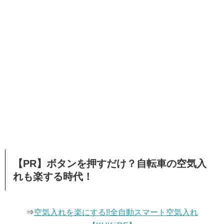
【PR】ボタンを押すだけ？自転車の空気入
れも楽する時代！
⇒
空気入れを楽にする!!全自動スマート空気入れ