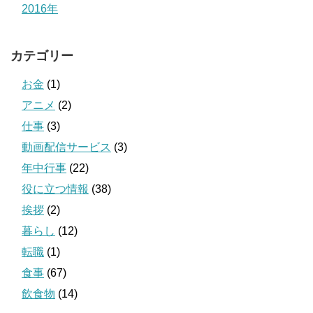
2016年
カテゴリー
お金
(1)
アニメ
(2)
仕事
(3)
動画配信サービス
(3)
年中行事
(22)
役に立つ情報
(38)
挨拶
(2)
暮らし
(12)
転職
(1)
食事
(67)
飲食物
(14)