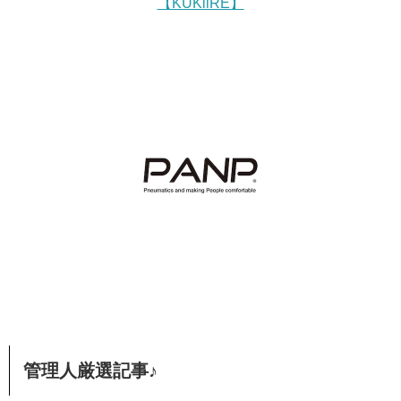
【KUKiiRE】
管理人厳選記事♪