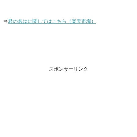
⇒
君の名はに関してはこちら（楽天市場）
スポンサーリンク