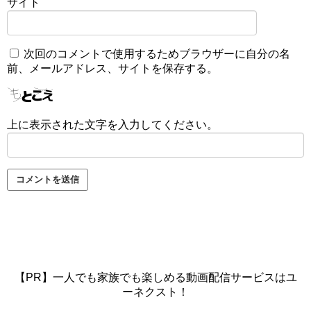
サイト
次回のコメントで使用するためブラウザーに自分の名
前、メールアドレス、サイトを保存する。
上に表示された文字を入力してください。
【PR】一人でも家族でも楽しめる動画配信サービスはユ
ーネクスト！