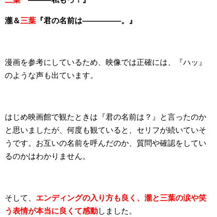
瀧＆
三葉
『君の名前は―――――。』
漫画を参考にしているため、映像では正確には、『ハッ』
のような声も出ています。
はじめ映画館で観たときは『君の名前は？』と言ったのか
と思いましたが、何度も観ていると、セリフが続いていそ
うです。お互いの名前を呼んだのか、質問や確認をしてい
るのかはわかりません。
そして、
エンディングの入り方も良く、瀧と三葉の涙や笑
う表情が本当に良くて感動
しました。