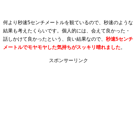
何より秒速5センチメートルを観ているので、秒速のような
結果も考えたくらいです。個人的には、会えて良かった・
話しかけて良かったという、良い結果なので、
秒速5センチ
メートルでモヤモヤした気持ちがスッキリ晴れました
。
スポンサーリンク