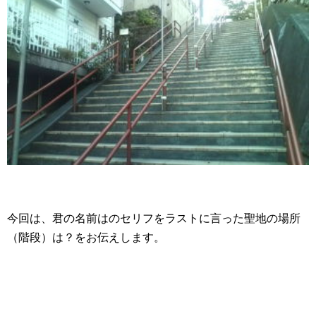
今回は、君の名前はのセリフをラストに言った聖地の場所
（階段）は？をお伝えします。