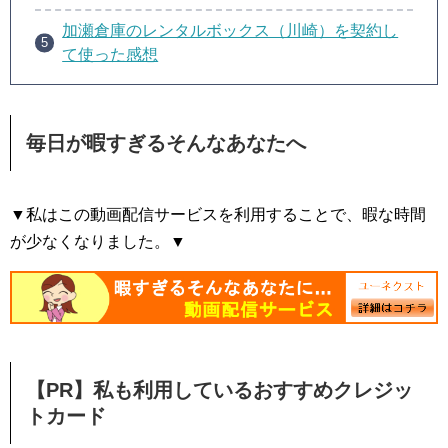
加瀬倉庫のレンタルボックス（川崎）を契約し
て使った感想
毎日が暇すぎるそんなあなたへ
▼私はこの動画配信サービスを利用することで、暇な時間
が少なくなりました。▼
【PR】私も利用しているおすすめクレジッ
トカード