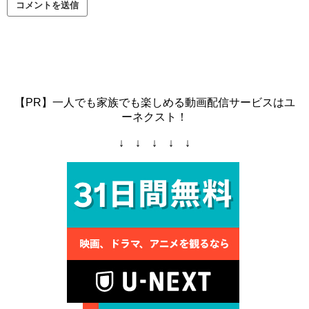
【PR】一人でも家族でも楽しめる動画配信サービスはユ
ーネクスト！
↓ ↓ ↓ ↓ ↓