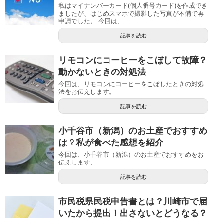
私はマイナンバーカード(個人番号カード)を作成でき
ましたが、はじめスマホで撮影した写真が不備で再
申請でした。 今回は、...
記事を読む
リモコンにコーヒーをこぼして故障？
動かないときの対処法
今回は、リモコンにコーヒーをこぼしたときの対処
法をお伝えします。
記事を読む
小千谷市（新潟）のお土産でおすすめ
は？私が食べた感想を紹介
今回は、小千谷市（新潟）のお土産でおすすめをお
伝えします。
記事を読む
市民税県民税申告書とは？川崎市で届
いたから提出！出さないとどうなる？