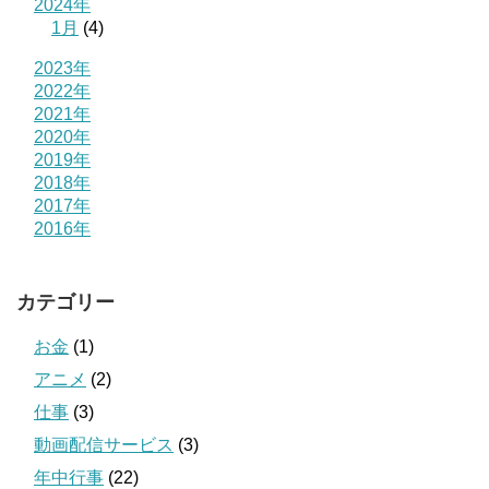
2024年
1月
(4)
2023年
2022年
2021年
2020年
2019年
2018年
2017年
2016年
カテゴリー
お金
(1)
アニメ
(2)
仕事
(3)
動画配信サービス
(3)
年中行事
(22)