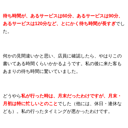
待ち時間が、あるサービスは60分、あるサービスは90分、
あるサービスは120分など、とにかく待ち時間が長すぎ
でし
た。
何かの見間違いかと思い、店員に確認したら、やはりこの
書いてある時間くらいかかるようです。私の後に来た客も
あまりの待ち時間に驚いていました。
どうやら
私が行った時は、月末だったわけですが、月末・
月初は特に忙しいとのこと
でした（他には、休日・連休な
ども）。私の行ったタイミングが悪かったわけです。