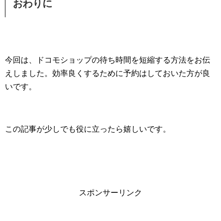
おわりに
今回は、ドコモショップの待ち時間を短縮する方法をお伝
えしました。効率良くするために予約はしておいた方が良
いです。
この記事が少しでも役に立ったら嬉しいです。
スポンサーリンク