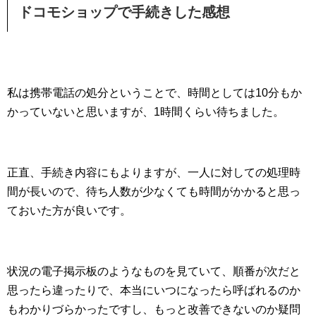
ドコモショップで手続きした感想
私は携帯電話の処分ということで、時間としては10分もか
かっていないと思いますが、1時間くらい待ちました。
正直、手続き内容にもよりますが、一人に対しての処理時
間が長いので、待ち人数が少なくても時間がかかると思っ
ておいた方が良いです。
状況の電子掲示板のようなものを見ていて、順番が次だと
思ったら違ったりで、本当にいつになったら呼ばれるのか
もわかりづらかったですし、もっと改善できないのか疑問