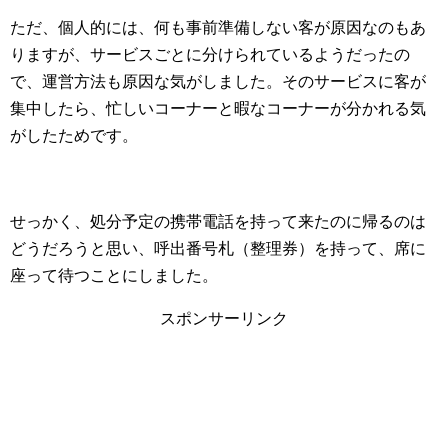
ただ、個人的には、何も事前準備しない客が原因なのもあ
りますが、サービスごとに分けられているようだったの
で、運営方法も原因な気がしました。そのサービスに客が
集中したら、忙しいコーナーと暇なコーナーが分かれる気
がしたためです。
せっかく、処分予定の携帯電話を持って来たのに帰るのは
どうだろうと思い、呼出番号札（整理券）を持って、席に
座って待つことにしました。
スポンサーリンク