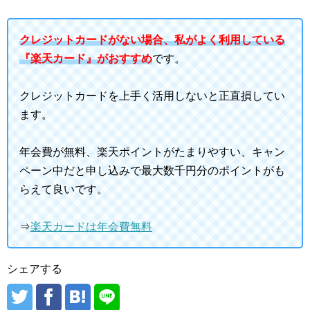
クレジットカードがない場合、私がよく利用している
『楽天カード』がおすすめ
です。
クレジットカードを上手く活用しないと正直損してい
ます。
年会費が無料、楽天ポイントがたまりやすい、キャン
ペーン中だと申し込みで最大数千円分のポイントがも
らえて良いです。
⇒
楽天カードは年会費無料
シェアする