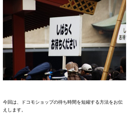
今回は、ドコモショップの待ち時間を短縮する方法をお伝
えします。