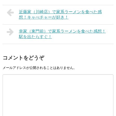
近藤家（川崎店）で家系ラーメンを食べた感
想！キャべチャーが好き！
幸家（東門前）で家系ラーメンを食べた感想！
駅を出たらすぐ！
コメントをどうぞ
メールアドレスが公開されることはありません。