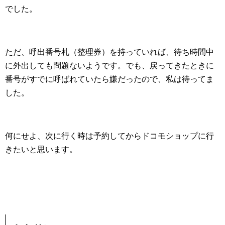
でした。
ただ、呼出番号札（整理券）を持っていれば、待ち時間中
に外出しても問題ないようです。でも、戻ってきたときに
番号がすでに呼ばれていたら嫌だったので、私は待ってま
した。
何にせよ、次に行く時は予約してからドコモショップに行
きたいと思います。