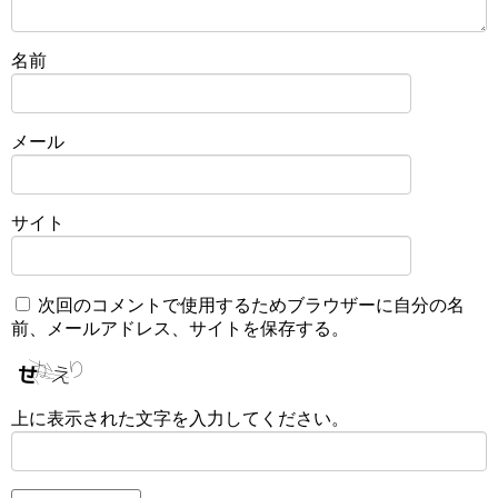
名前
メール
サイト
次回のコメントで使用するためブラウザーに自分の名
前、メールアドレス、サイトを保存する。
上に表示された文字を入力してください。