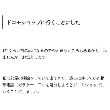
ドコモショップに行くことにした
1年くらい前の話になるので今と違うところもあるかもしれ
ませんが、お伝えします。
私は部屋の掃除をしていて出てきた、過去に使っていた携
帯電話（ガラケー）二つを処分しようとドコモショップに
行くことにしました。