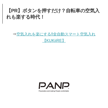
【PR】ボタンを押すだけ？自転車の空気入
れも楽する時代！
⇒
空気入れを楽にする!!全自動スマート空気入れ
【KUKiiRE】