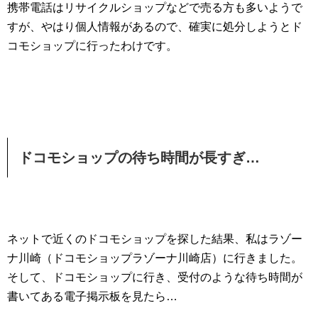
携帯電話はリサイクルショップなどで売る方も多いようで
すが、やはり個人情報があるので、確実に処分しようとド
コモショップに行ったわけです。
ドコモショップの待ち時間が長すぎ…
ネットで近くのドコモショップを探した結果、私はラゾー
ナ川崎（ドコモショップラゾーナ川崎店）に行きました。
そして、ドコモショップに行き、受付のような待ち時間が
書いてある電子掲示板を見たら…