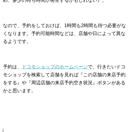
め、多少の待ち時間が発生するかもしれない）。
なので、予約をしておけば、1時間も2時間も待つ必要がな
くなります。予約可能時間などは、店舗や日によって異な
るようです。
予約は、
ドコモショップのホームページ
で、行きたいドコ
モショップを検索して店舗を見れば『この店舗の来店予約
をする』や『周辺店舗の来店予約空き状況』ボタンがある
かと思います。