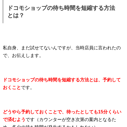
ドコモショップの待ち時間を短縮する方法
とは？
私自身、まだ試せてないんですが、当時店員に言われたの
で、お伝えします。
ドコモショップの待ち時間を短縮する方法とは、予約して
おくこと
です。
どうやら予約しておくことで、待ったとしても15分くらい
で済むよう
です（カウンターが空き次第の案内となるた