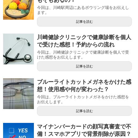
今回は、川崎駅周辺にあるボウリング場をお伝えし
ます。
記事を読む
川崎健診クリニックで健康診断を個人
で受けた感想！予約からの流れ
今回は、川崎健診クリニックで健康診断を個人で受
けた感想をお伝えします。
記事を読む
ブルーライトカットメガネをかけた感
想！使用感や何が変わった？
今回は、ブルーライトカットメガネをかけた感想を
お伝えします。
記事を読む
マイナンバーカードの顔写真審査で不
備！スマホアプリで背景削除が原因？