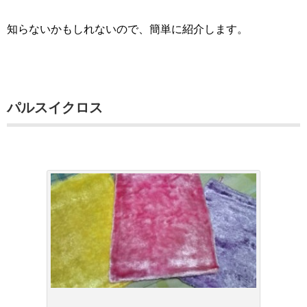
知らないかもしれないので、簡単に紹介します。
パルスイクロス