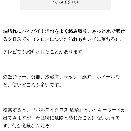
パルスイクロス
油汚れにバイバイ！汚れをよく絡み取り、さっと水で流せ
るクロス
です（クロスについた汚れもキレイに落ちる）。
テレビでも紹介されたことがあります。
炊飯ジャー、食器、冷蔵庫、サッシ、網戸、ホイールな
ど、使いどころも多いです。
検索すると、『パルスイクロス 危険』というキーワードが
出てきますが、母は特に危険と感じたことはないようで
す。何が危険なんだろ…