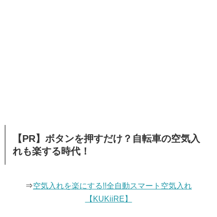
【PR】ボタンを押すだけ？自転車の空気入
れも楽する時代！
⇒
空気入れを楽にする!!全自動スマート空気入れ
【KUKiiRE】