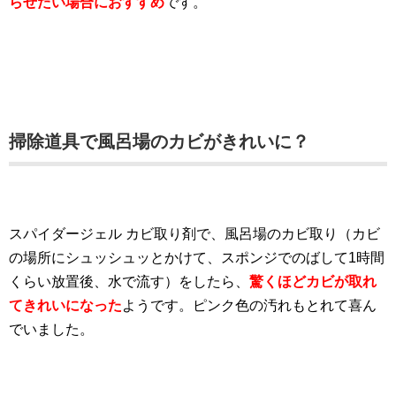
らせたい場合におすすめ
です。
掃除道具で風呂場のカビがきれいに？
スパイダージェル カビ取り剤で、風呂場のカビ取り（カビ
の場所にシュッシュッとかけて、スポンジでのばして1時間
くらい放置後、水で流す）をしたら、
驚くほどカビが取れ
てきれいになった
ようです。ピンク色の汚れもとれて喜ん
でいました。