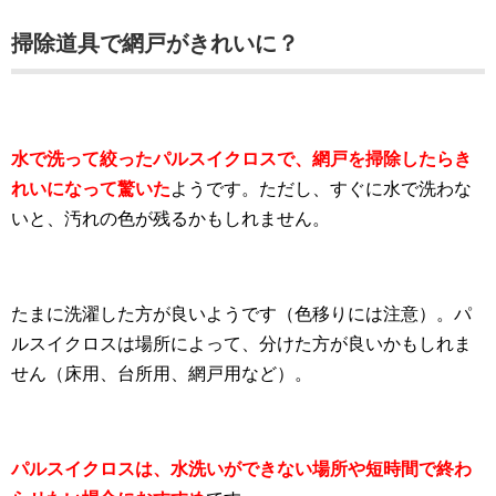
掃除道具で網戸がきれいに？
水で洗って絞ったパルスイクロスで、網戸を掃除したらき
れいになって驚いた
ようです。ただし、すぐに水で洗わな
いと、汚れの色が残るかもしれません。
たまに洗濯した方が良いようです（色移りには注意）。パ
ルスイクロスは場所によって、分けた方が良いかもしれま
せん（床用、台所用、網戸用など）。
パルスイクロスは、水洗いができない場所や短時間で終わ