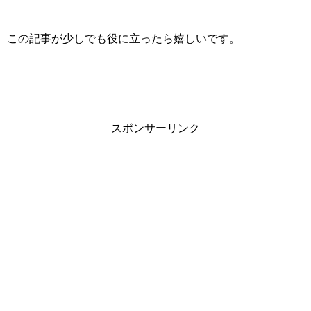
この記事が少しでも役に立ったら嬉しいです。
スポンサーリンク