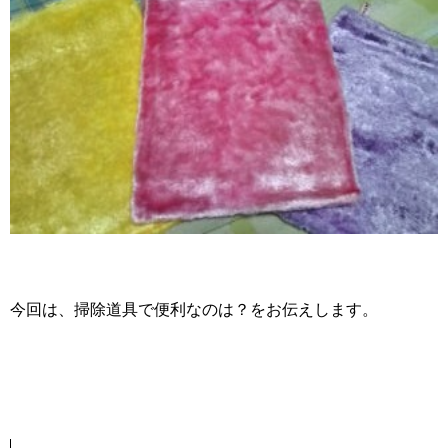
今回は、掃除道具で便利なのは？をお伝えします。