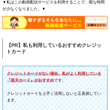
▼私はこの動画配信サービスを利用することで、暇な時間
が少なくなりました。▼
【PR】私も利用しているおすすめクレジッ
トカード
クレジットカードがない場合、私がよく利用している
『楽天カード』がおすすめ
です。
クレジットカードを上手く活用しないと正直損してい
ます。