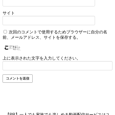
サイト
次回のコメントで使用するためブラウザーに自分の名
前、メールアドレス、サイトを保存する。
上に表示された文字を入力してください。
【PR】一人でも家族でも楽しめる動画配信サービスはユ