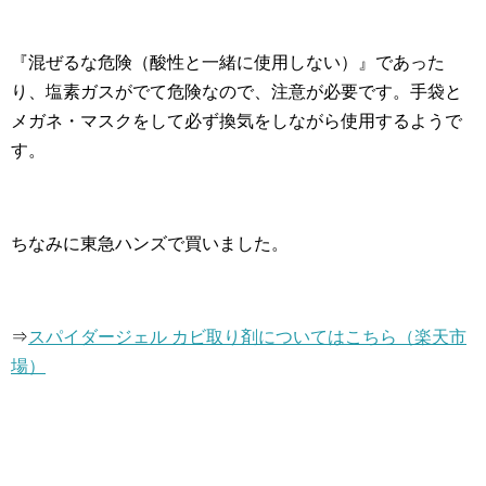
『混ぜるな危険（酸性と一緒に使用しない）』であった
り、塩素ガスがでて危険なので、注意が必要です。手袋と
メガネ・マスクをして必ず換気をしながら使用するようで
す。
ちなみに東急ハンズで買いました。
⇒
スパイダージェル カビ取り剤についてはこちら（楽天市
場）