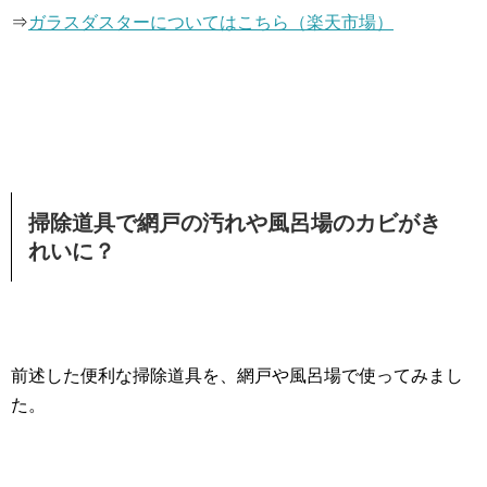
⇒
ガラスダスターについてはこちら（楽天市場）
掃除道具で網戸の汚れや風呂場のカビがき
れいに？
前述した便利な掃除道具を、網戸や風呂場で使ってみまし
た。