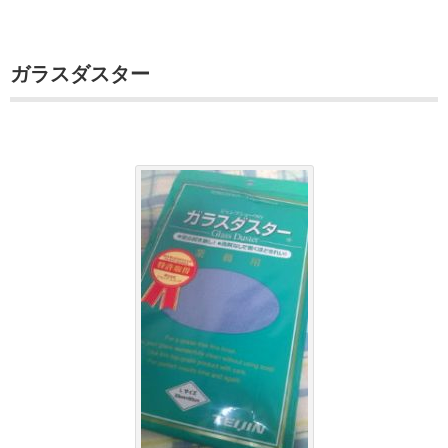
ガラスダスター