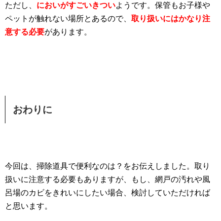
ただし、
においがすごいきつい
ようです。保管もお子様や
ペットが触れない場所とあるので、
取り扱いにはかなり注
意する必要
があります。
おわりに
今回は、掃除道具で便利なのは？をお伝えしました。取り
扱いに注意する必要もありますが、もし、網戸の汚れや風
呂場のカビをきれいにしたい場合、検討していただければ
と思います。