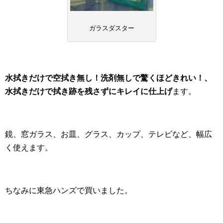
ガラスダスター
水拭きだけで空拭き無し！洗剤無しで驚くほどきれい！、
水拭きだけで拭き跡を残さずにキレイに仕上げ
ます。
鏡、窓ガラス、お皿、グラス、カップ、テレビなど、幅広
く使えます。
ちなみに東急ハンズで買いました。