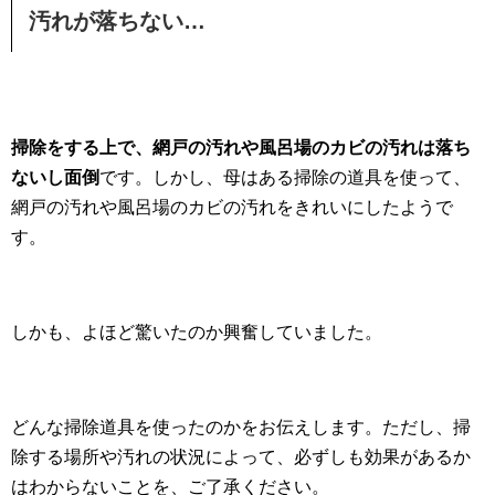
汚れが落ちない…
掃除をする上で、網戸の汚れや風呂場のカビの汚れは落ち
ないし面倒
です。しかし、母はある掃除の道具を使って、
網戸の汚れや風呂場のカビの汚れをきれいにしたようで
す。
しかも、よほど驚いたのか興奮していました。
どんな掃除道具を使ったのかをお伝えします。ただし、掃
除する場所や汚れの状況によって、必ずしも効果があるか
はわからないことを、ご了承ください。