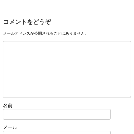
コメントをどうぞ
メールアドレスが公開されることはありません。
名前
メール