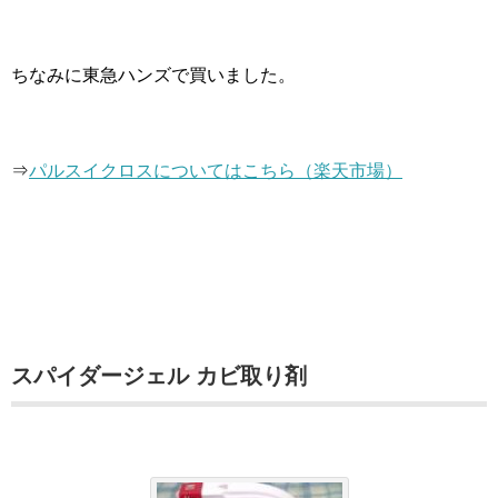
ちなみに東急ハンズで買いました。
⇒
パルスイクロスについてはこちら（楽天市場）
スパイダージェル カビ取り剤