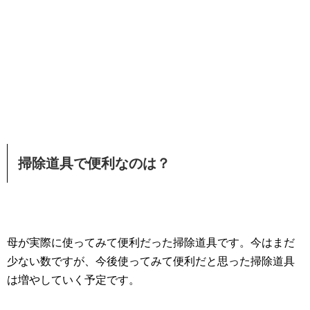
掃除道具で便利なのは？
母が実際に使ってみて便利だった掃除道具です。今はまだ
少ない数ですが、今後使ってみて便利だと思った掃除道具
は増やしていく予定です。