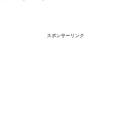
スポンサーリンク