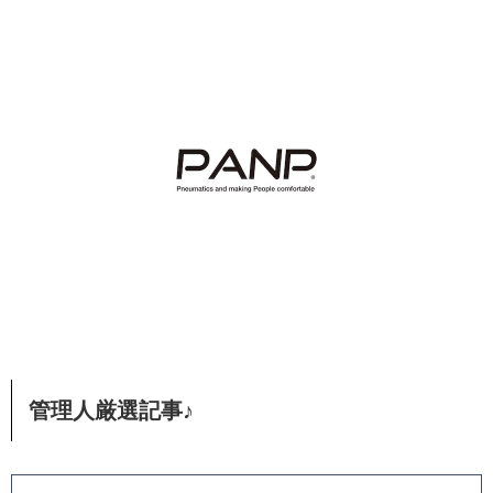
管理人厳選記事♪