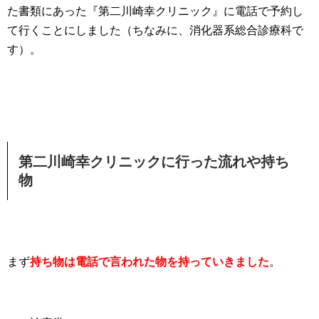
た書類にあった『第二川崎幸クリニック』に電話で予約し
て行くことにしました（ちなみに、消化器系総合診療科で
す）。
第二川崎幸クリニックに行った流れや持ち
物
まず
持ち物は電話で言われた物を持っていきました
。