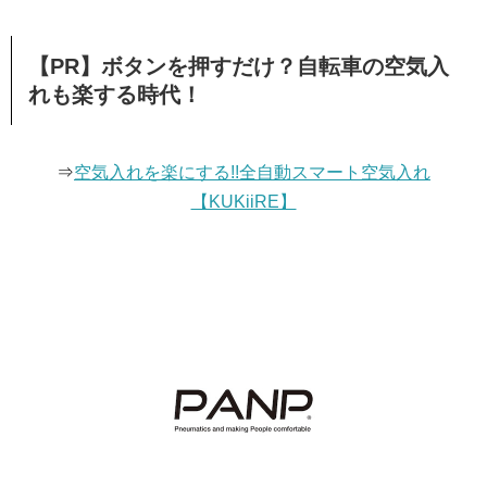
【PR】ボタンを押すだけ？自転車の空気入
れも楽する時代！
⇒
空気入れを楽にする!!全自動スマート空気入れ
【KUKiiRE】