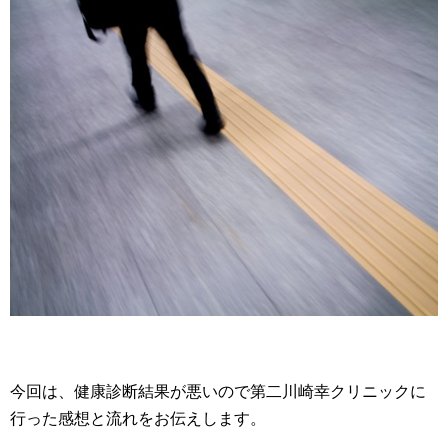
今回は、健康診断結果が悪いので第二川崎幸クリニックに
行った感想と流れをお伝えします。