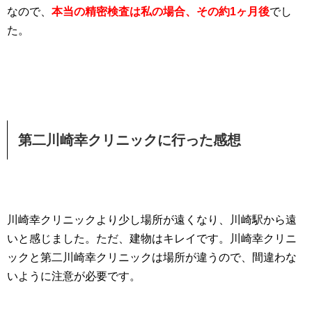
なので、
本当の精密検査は私の場合、その約1ヶ月後
でし
た。
第二川崎幸クリニックに行った感想
川崎幸クリニックより少し場所が遠くなり、川崎駅から遠
いと感じました。ただ、建物はキレイです。川崎幸クリニ
ックと第二川崎幸クリニックは場所が違うので、間違わな
いように注意が必要です。