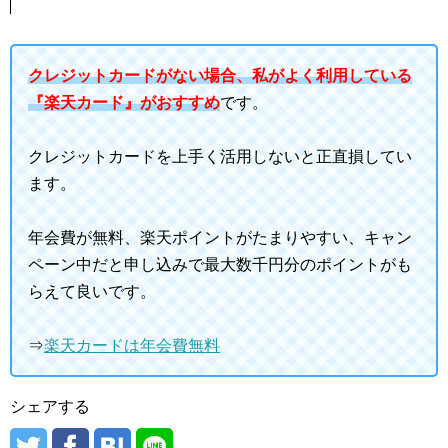
クレジットカードがない場合、私がよく利用している
『楽天カード』がおすすめ
です。
クレジットカードを上手く活用しないと正直損してい
ます。
年会費が無料、楽天ポイントがたまりやすい、キャン
ペーン中だと申し込みで最大数千円分のポイントがも
らえて良いです。
⇒
楽天カードは年会費無料
シェアする