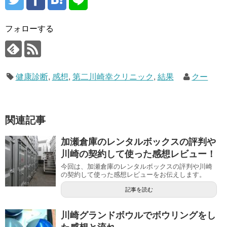
フォローする
健康診断
,
感想
,
第二川崎幸クリニック
,
結果
クー
関連記事
加瀬倉庫のレンタルボックスの評判や
川崎の契約して使った感想レビュー！
今回は、加瀬倉庫のレンタルボックスの評判や川崎
の契約して使った感想レビューをお伝えします。
記事を読む
川崎グランドボウルでボウリングをし