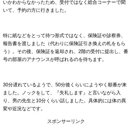
いかわからなかったため、受付ではなく総合コーナーで聞
いて、予約の方に行きました。
特に紙などをとって待つ形式ではなく、保険証や診察券、
報告書を渡しました（代わりに保険証引き換えの札をもら
う）。その後、保険証を返却され、2階の受付に提出し、番
号の部屋のアナウンスが呼ばれるのを待ちます。
30分遅れているようで、50分後くらいにようやく順番が来
ました。ノックをして、『失礼します』と言いながら入
り、男の先生と10分くらい話しました。具体的には体の異
変や近況などです。
スポンサーリンク