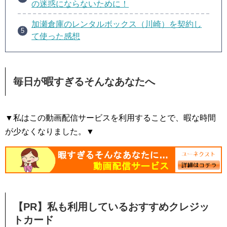
の迷惑にならないために！
加瀬倉庫のレンタルボックス（川崎）を契約し
て使った感想
毎日が暇すぎるそんなあなたへ
▼私はこの動画配信サービスを利用することで、暇な時間
が少なくなりました。▼
【PR】私も利用しているおすすめクレジッ
トカード