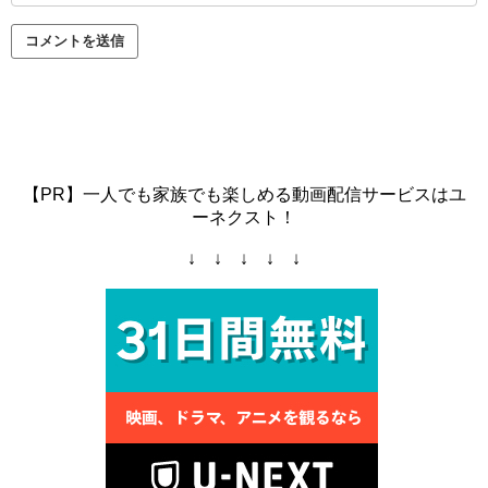
【PR】一人でも家族でも楽しめる動画配信サービスはユ
ーネクスト！
↓ ↓ ↓ ↓ ↓