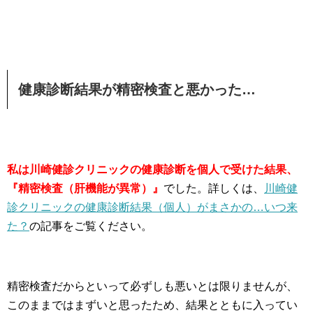
健康診断結果が精密検査と悪かった…
私は川崎健診クリニックの健康診断を個人で受けた結果、
『精密検査（肝機能が異常）』
でした。詳しくは、
川崎健
診クリニックの健康診断結果（個人）がまさかの…いつ来
た？
の記事をご覧ください。
精密検査だからといって必ずしも悪いとは限りませんが、
このままではまずいと思ったため、結果とともに入ってい