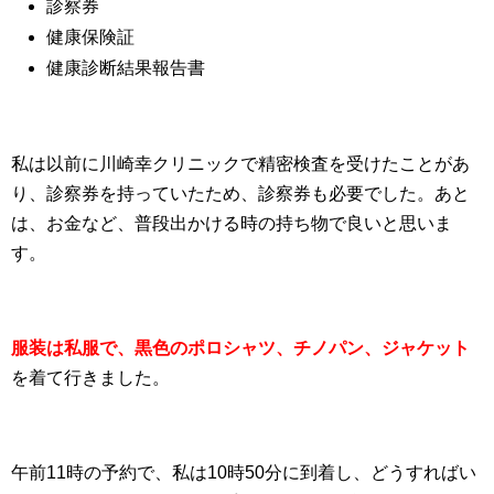
診察券
健康保険証
健康診断結果報告書
私は以前に川崎幸クリニックで精密検査を受けたことがあ
り、診察券を持っていたため、診察券も必要でした。あと
は、お金など、普段出かける時の持ち物で良いと思いま
す。
服装は私服で、黒色のポロシャツ、チノパン、ジャケット
を着て行きました。
午前11時の予約で、私は10時50分に到着し、どうすればい