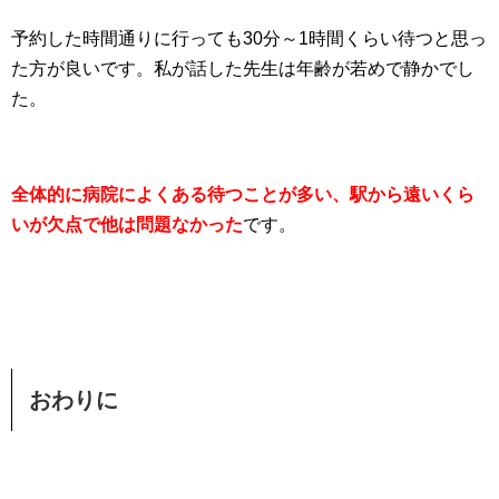
予約した時間通りに行っても30分～1時間くらい待つと思っ
た方が良いです。私が話した先生は年齢が若めで静かでし
た。
全体的に病院によくある待つことが多い、駅から遠いくら
いが欠点で他は問題なかった
です。
おわりに