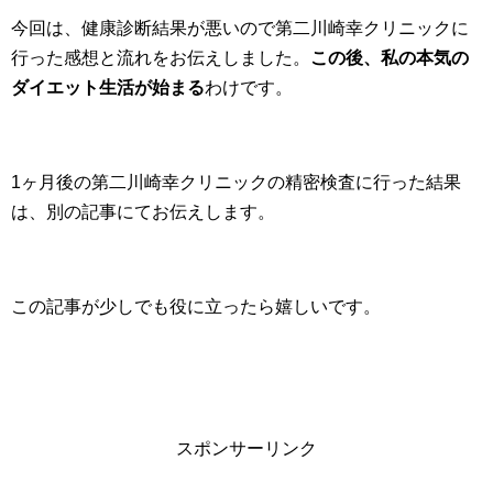
今回は、健康診断結果が悪いので第二川崎幸クリニックに
行った感想と流れをお伝えしました。
この後、私の本気の
ダイエット生活が始まる
わけです。
1ヶ月後の第二川崎幸クリニックの精密検査に行った結果
は、別の記事にてお伝えします。
この記事が少しでも役に立ったら嬉しいです。
スポンサーリンク