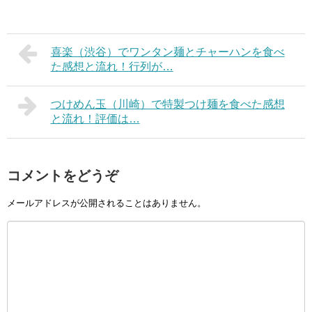
喜楽（渋谷）でワンタン麺とチャーハンを食べ
た感想と流れ！行列が…
つけめん玉（川崎）で特製つけ麺を食べた感想
と流れ！評価は…
コメントをどうぞ
メールアドレスが公開されることはありません。