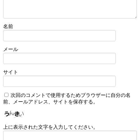
名前
メール
サイト
次回のコメントで使用するためブラウザーに自分の名
前、メールアドレス、サイトを保存する。
上に表示された文字を入力してください。