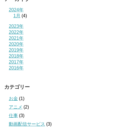
2024年
1月
(4)
2023年
2022年
2021年
2020年
2019年
2018年
2017年
2016年
カテゴリー
お金
(1)
アニメ
(2)
仕事
(3)
動画配信サービス
(3)