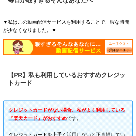
毎日が暇すぎるそんなあなたへ
▼私はこの動画配信サービスを利用することで、暇な時間
が少なくなりました。▼
【PR】私も利用しているおすすめクレジッ
トカード
クレジットカードがない場合、私がよく利用している
『楽天カード』がおすすめ
です。
クレジットカードを上手く活用しないと正直損してい