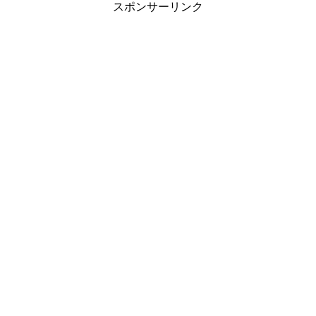
スポンサーリンク