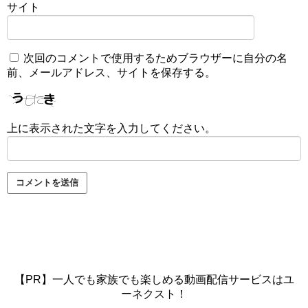
サイト
次回のコメントで使用するためブラウザーに自分の名
前、メールアドレス、サイトを保存する。
上に表示された文字を入力してください。
【PR】一人でも家族でも楽しめる動画配信サービスはユ
ーネクスト！