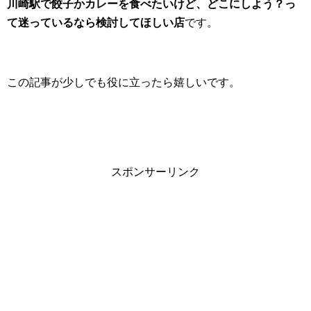
川崎駅で餃子かカレーを食べたいけど、どこにしよう？っ
て迷っているなら検討してほしい店
です。
この記事が少しでも役に立ったら嬉しいです。
スポンサーリンク