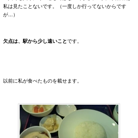
私は見たことないです。（一度しか行ってないからです
が…）
欠点は、駅から少し遠いこと
です。
以前に私が食べたものを載せます。