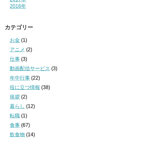
2016年
カテゴリー
お金
(1)
アニメ
(2)
仕事
(3)
動画配信サービス
(3)
年中行事
(22)
役に立つ情報
(38)
挨拶
(2)
暮らし
(12)
転職
(1)
食事
(67)
飲食物
(14)