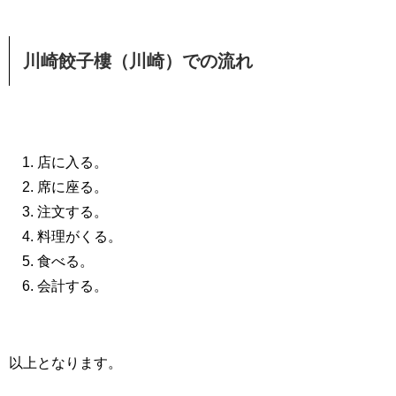
川崎餃子樓（川崎）での流れ
店に入る。
席に座る。
注文する。
料理がくる。
食べる。
会計する。
以上となります。