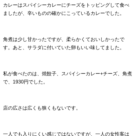
カレーはスパイシーカレーにチーズをトッピングして食べ
ましたが、辛いものの確かにこっているカレーでした。
角煮は少し甘かったですが、柔らかくておいしかったで
す。あと、サラダに付いていた卵もいい味してました。
私が食べたのは、焼餃子、スパイシーカレー+チーズ、角煮
で、1930円でした。
店の広さは広くも狭くもないです。
一人でも入りにくい感じではないですが、一人の女性客は