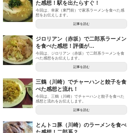
た感想！駅を出たらすぐ！
今回は、幸家（東門前）で家系ラーメンを食べた感
想をお伝えします。
記事を読む
ジロリアン（赤坂）で二郎系ラーメン
を食べた感想！評価が…
今回は、ジロリアン（赤坂）で二郎系ラーメンを食
べた感想をお伝えします。
記事を読む
三鶴（川崎）でチャーハンと餃子を食
べた感想と流れ！
今回は、三鶴（川崎）でチャーハンと餃子を食べた
感想と流れをお伝えします。
記事を読む
とんトコ豚（川崎）のラーメンを食べ
た感想！二郎系？