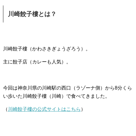
川崎餃子樓とは？
川崎餃子樓（かわさきぎょうざろう）。
主に餃子店（カレーも人気）。
今回は神奈川県の川崎駅の西口（ラゾーナ側）から8分くら
い歩いた川崎餃子樓（川崎）で食べてきました。
（
川崎餃子樓の公式サイトはこちら
）