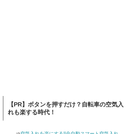
【PR】ボタンを押すだけ？自転車の空気入
れも楽する時代！
⇒
空気入れを楽にする!!全自動スマート空気入れ