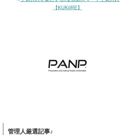
【KUKiiRE】
管理人厳選記事♪