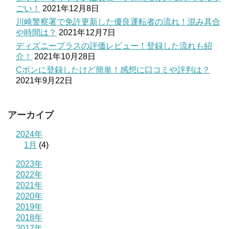
ごい！
2021年12月8日
川崎警察署で免許更新した優良運転者の流れ！混み具合
や時間は？
2021年12月7日
ディズニープラスの評価レビュー！登録した流れも紹
介！
2021年10月28日
Cポンに登録したけど簡単！感想に口コミや評判は？
2021年9月22日
アーカイブ
2024年
1月
(4)
2023年
2022年
2021年
2020年
2019年
2018年
2017年