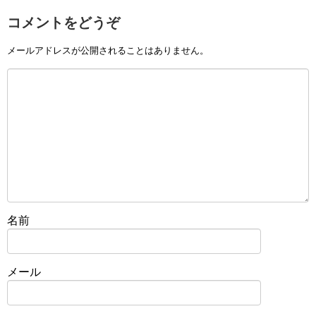
コメントをどうぞ
メールアドレスが公開されることはありません。
名前
メール