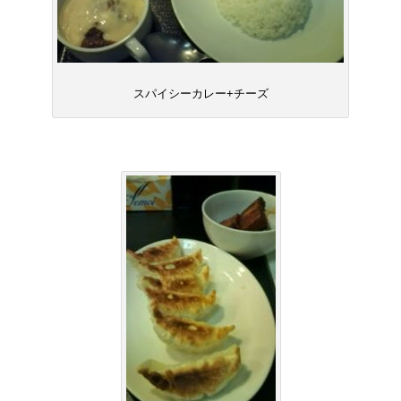
スパイシーカレー+チーズ