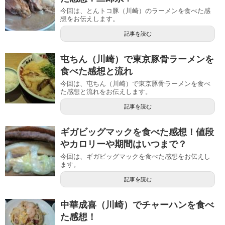
今回は、とんトコ豚（川崎）のラーメンを食べた感
想をお伝えします。
記事を読む
屯ちん（川崎）で東京豚骨ラーメンを
食べた感想と流れ
今回は、屯ちん（川崎）で東京豚骨ラーメンを食べ
た感想と流れをお伝えします。
記事を読む
ギガビッグマックを食べた感想！値段
やカロリーや期間はいつまで？
今回は、ギガビッグマックを食べた感想をお伝えし
ます。
記事を読む
中華成喜（川崎）でチャーハンを食べ
た感想！