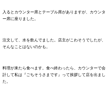
入るとカウンター席とテーブル席がありますが、カウンタ
ー席に座りました。
注文して、水を飲んでました。店主がこわそうでしたが、
そんなことはないのかも。
料理が来たら食べます。食べ終わったら、カウンターで会
計して私は『ごちそうさまです』って挨拶して店を出まし
た。