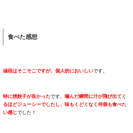
食べた感想
値段はそこそこですが、個人的においしい
です。
特に焼餃子が良かった
です。
噛んだ瞬間に汁が飛び出てく
るほどジューシーでしたし、味もくどくなく何個も食べた
い感じ
でした！