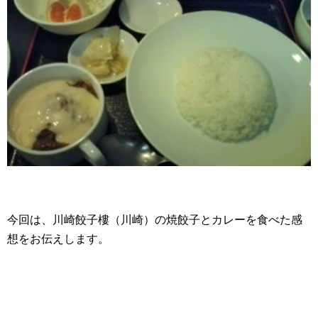
今回は、川崎餃子樓（川崎）の焼餃子とカレーを食べた感
想をお伝えします。