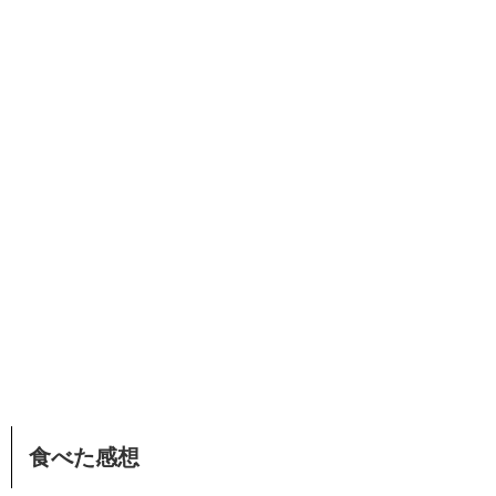
食べた感想