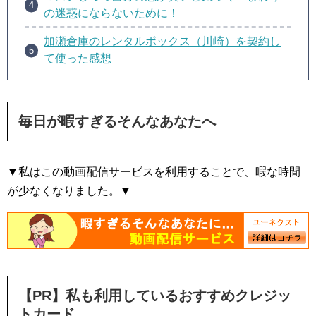
の迷惑にならないために！
加瀬倉庫のレンタルボックス（川崎）を契約し
て使った感想
毎日が暇すぎるそんなあなたへ
▼私はこの動画配信サービスを利用することで、暇な時間
が少なくなりました。▼
【PR】私も利用しているおすすめクレジッ
トカード