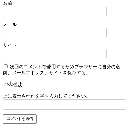
名前
メール
サイト
次回のコメントで使用するためブラウザーに自分の名
前、メールアドレス、サイトを保存する。
上に表示された文字を入力してください。