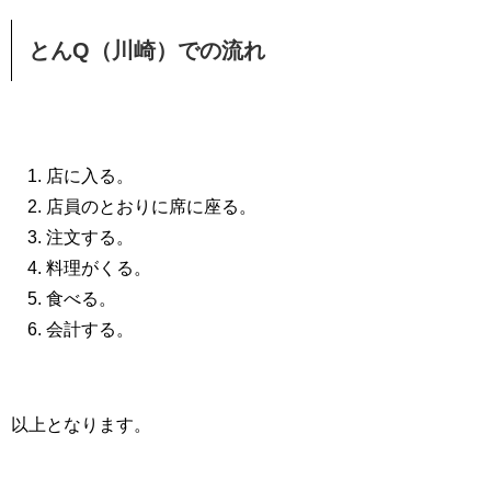
とんQ（川崎）での流れ
店に入る。
店員のとおりに席に座る。
注文する。
料理がくる。
食べる。
会計する。
以上となります。