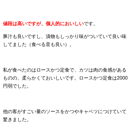
値段は高いですが、個人的においしい
です。
豚汁も良いですし、漬物もしっかり味がついていて良い味
してました（食べる音も良い）。
私が食べたのはロースかつ定食で、カツは肉の食感がある
ものの、柔らかくておいしいです。ロースかつ定食は2000
円弱でした。
他の客がすごい量のソースをかつやキャベツにつけていて
驚きました。