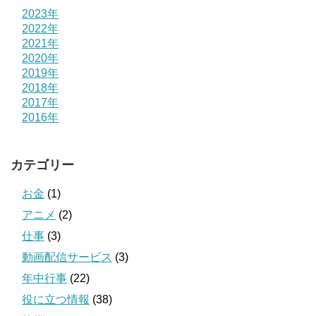
2023年
2022年
2021年
2020年
2019年
2018年
2017年
2016年
カテゴリー
お金
(1)
アニメ
(2)
仕事
(3)
動画配信サービス
(3)
年中行事
(22)
役に立つ情報
(38)