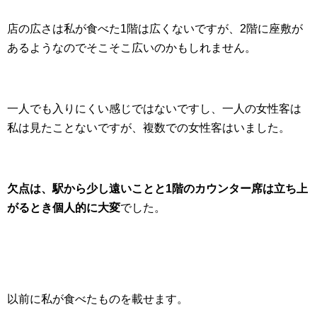
店の広さは私が食べた1階は広くないですが、2階に座敷が
あるようなのでそこそこ広いのかもしれません。
一人でも入りにくい感じではないですし、一人の女性客は
私は見たことないですが、複数での女性客はいました。
欠点は、駅から少し遠いことと1階のカウンター席は立ち上
がるとき個人的に大変
でした。
以前に私が食べたものを載せます。