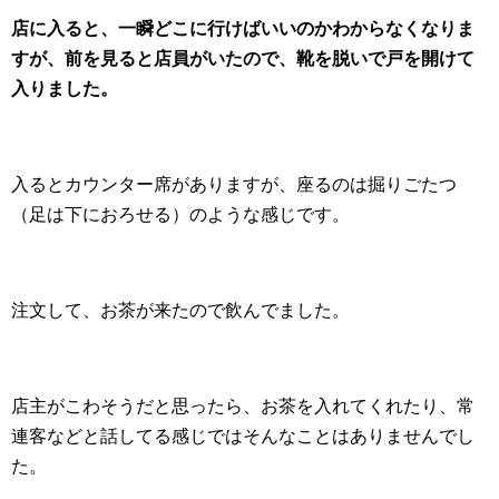
店に入ると、一瞬どこに行けばいいのかわからなくなりま
すが、前を見ると店員がいたので、靴を脱いで戸を開けて
入りました。
入るとカウンター席がありますが、座るのは掘りごたつ
（足は下におろせる）のような感じです。
注文して、お茶が来たので飲んでました。
店主がこわそうだと思ったら、お茶を入れてくれたり、常
連客などと話してる感じではそんなことはありませんでし
た。