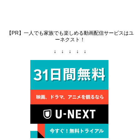
【PR】一人でも家族でも楽しめる動画配信サービスはユ
ーネクスト！
↓ ↓ ↓ ↓ ↓