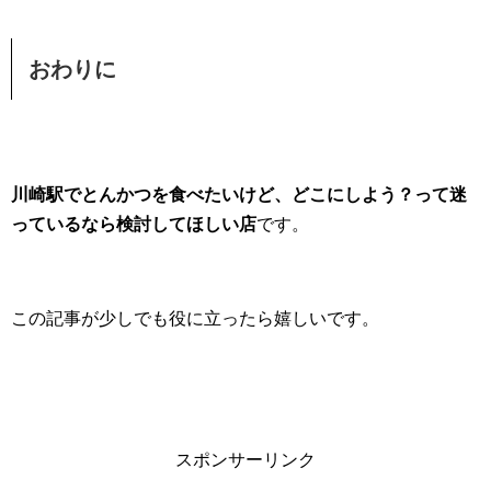
おわりに
川崎駅でとんかつを食べたいけど、どこにしよう？って迷
っているなら検討してほしい店
です。
この記事が少しでも役に立ったら嬉しいです。
スポンサーリンク