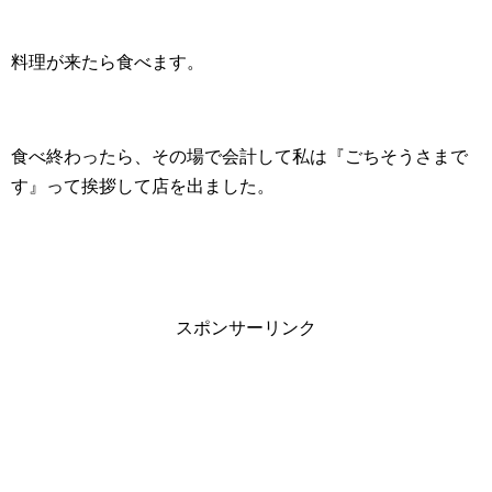
料理が来たら食べます。
食べ終わったら、その場で会計して私は『ごちそうさまで
す』って挨拶して店を出ました。
スポンサーリンク