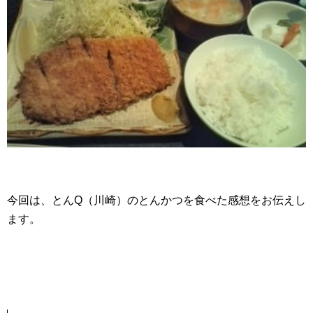
今回は、とんQ（川崎）のとんかつを食べた感想をお伝えし
ます。