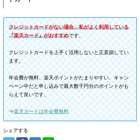
クレジットカードがない場合、私がよく利用している
『楽天カード』がおすすめ
です。
クレジットカードを上手く活用しないと正直損してい
ます。
年会費が無料、楽天ポイントがたまりやすい、キャン
ペーン中だと申し込みで最大数千円分のポイントがも
らえて良いです。
⇒
楽天カードは年会費無料
シェアする