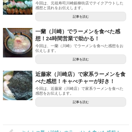
今回は、元祖寿司川崎銀柳街店でテイクアウトした
感想と流れをお伝えします。
記事を読む
一蘭（川崎）でラーメンを食べた感
想！24時間営業で助かる！
今回は、一蘭（川崎）でラーメンを食べた感想をお
伝えします。
記事を読む
近藤家（川崎店）で家系ラーメンを食
べた感想！キャべチャーが好き！
今回は、近藤家（川崎店）で家系ラーメンを食べた
感想をお伝えします。
記事を読む