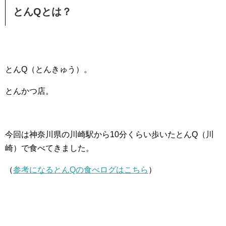
とんQとは？
とんQ（とんきゅう）。
とんかつ店。
今回は神奈川県の川崎駅から10分くらい歩いたとんQ（川
崎）で食べてきました。
（
参考になるとんQの食べログはこちら
）