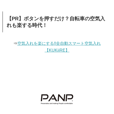
【PR】ボタンを押すだけ？自転車の空気入
れも楽する時代！
⇒
空気入れを楽にする!!全自動スマート空気入れ
【KUKiiRE】