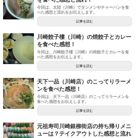
今回は、太陸（川崎）でタンメンやチャーハンを食
べた感想と流れをお伝えします。
記事を読む
川崎餃子樓（川崎）の焼餃子とカレー
を食べた感想！
今回は、川崎餃子樓（川崎）の焼餃子とカレーを食
べた感想をお伝えします。
記事を読む
天下一品（川崎店）のこってりラーメ
ンを食べた感想！
今回は、天下一品（川崎店）のこってりラーメンを
食べた感想をお伝えします。
記事を読む
元祖寿司川崎銀柳街店の持ち帰りメニ
ューは？テイクアウトした感想と流れ