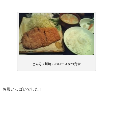
とんQ（川崎）のロースかつ定食
お腹いっぱいでした！